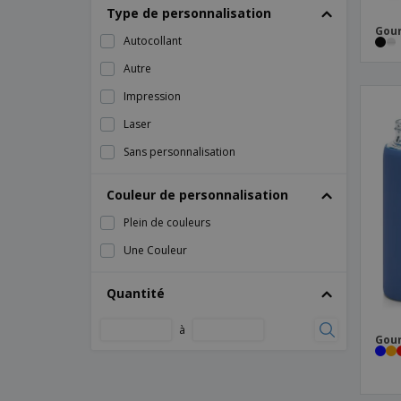
Type de personnalisation
Gour
Autocollant
Autre
Impression
Laser
Sans personnalisation
Couleur de personnalisation
Plein de couleurs
Une Couleur
Quantité
à
Gour