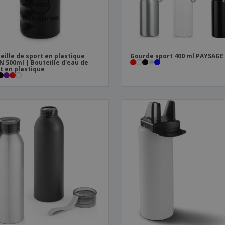
eille de sport en plastique
Gourde sport 400 ml PAYSAGE
N 500ml | Bouteille d'eau de
t en plastique