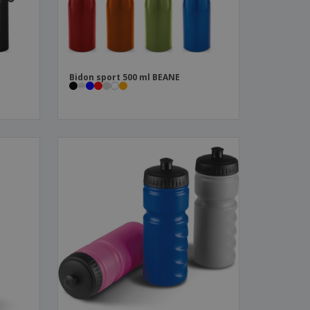
Bidon sport 500 ml BEANE