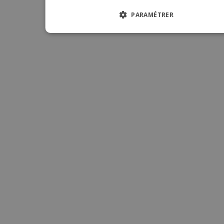
ITALIA
PARAMÉTRER