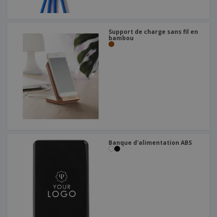
Support de charge sans fil en
bambou
Banque d'alimentation ABS