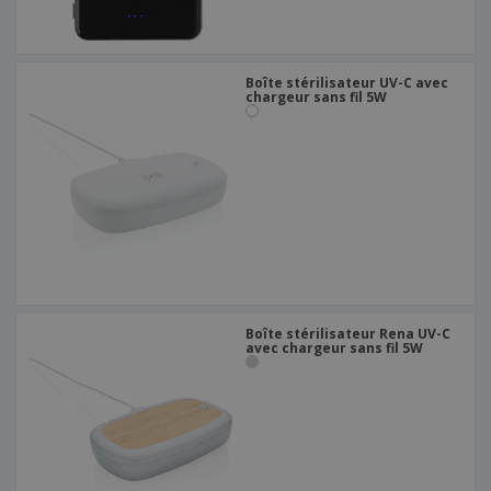
Boîte stérilisateur UV-C avec
chargeur sans fil 5W
Boîte stérilisateur Rena UV-C
avec chargeur sans fil 5W