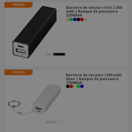
PROMO
Batterie de secours Volt 2 200
mAh | Banque de puissance
2200Mah
+
2
PROMO
Batterie de secours 1200 mAh
Span | Banque de puissance
1200Mah