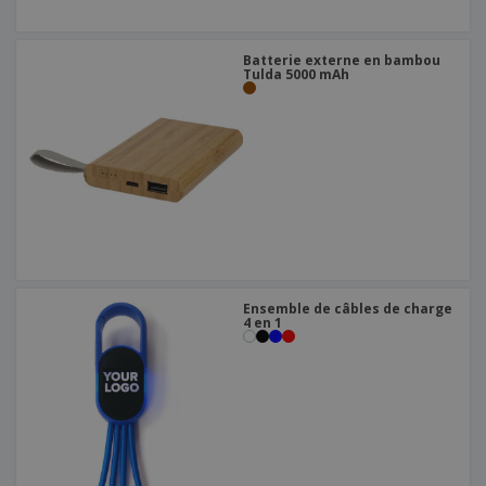
Batterie externe en bambou
Tulda 5000 mAh
Ensemble de câbles de charge
4 en 1