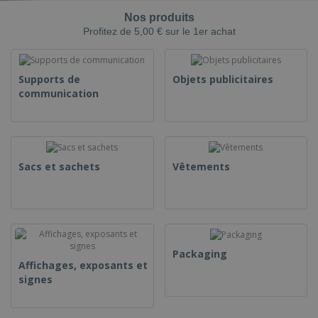
Nos produits
Profitez de 5,00 € sur le 1er achat
Supports de
Objets publicitaires
communication
Sacs et sachets
Vêtements
Packaging
Affichages, exposants et
signes