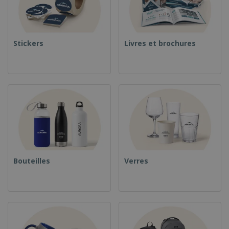
Stickers
Livres et brochures
Bouteilles
Verres