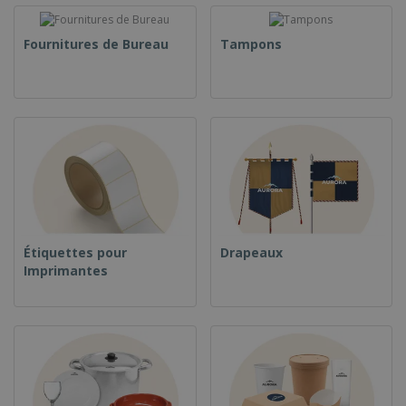
Fournitures de Bureau
Tampons
Étiquettes pour
Drapeaux
Imprimantes