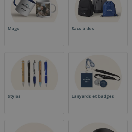
Mugs
Sacs à dos
Stylos
Lanyards et badges