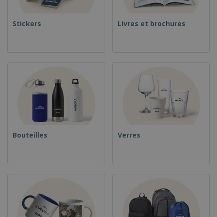
Stickers
Livres et brochures
Bouteilles
Verres