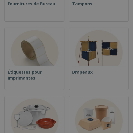
Fournitures de Bureau
Tampons
Étiquettes pour
Drapeaux
Imprimantes