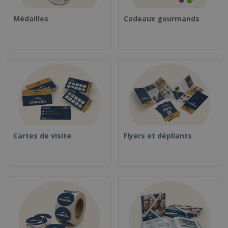
Médailles
Cadeaux gourmands
Cartes de visite
Flyers et dépliants