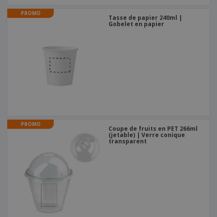
PROMO
Tasse de papier 240ml |
Gobelet en papier
PROMO
Coupe de fruits en PET 266ml
(jetable) | Verre conique
transparent