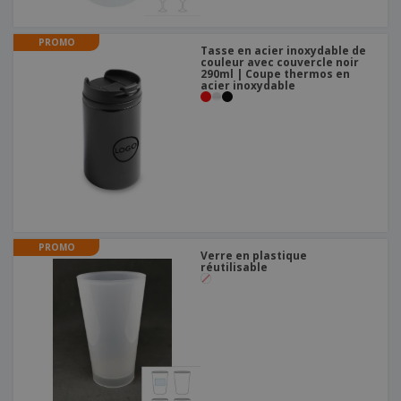
PROMO
Tasse en acier inoxydable de
couleur avec couvercle noir
290ml | Coupe thermos en
acier inoxydable
PROMO
Verre en plastique
réutilisable