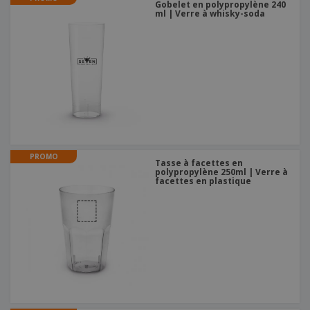
Gobelet en polypropylène 240
ml | Verre à whisky-soda
PROMO
Tasse à facettes en
polypropylène 250ml | Verre à
facettes en plastique