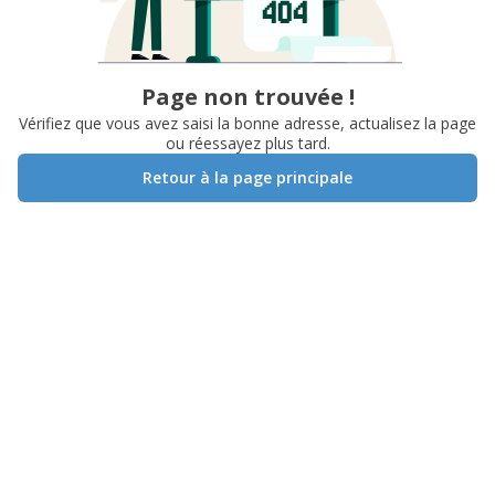
Page non trouvée !
Vérifiez que vous avez saisi la bonne adresse, actualisez la page
ou réessayez plus tard.