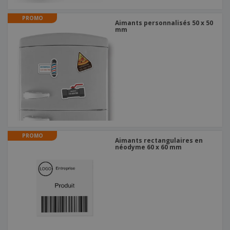
PROMO
Aimants personnalisés 50 x 50
mm
PROMO
Aimants rectangulaires en
néodyme 60 x 60 mm