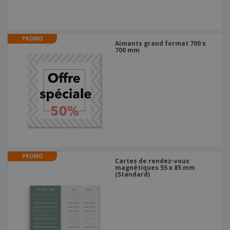
PROMO
Aimants grand format 700 x
700 mm
PROMO
Cartes de rendez-vous
magnétiques 55 x 85 mm
(Standard)