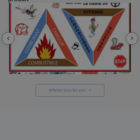
Afficher tous les avis