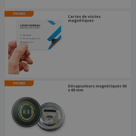
PROMO
Cartes de visites
magnétiques
PROMO
Décapsuleurs magnétiques 60
x 60 mm