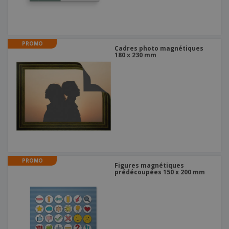
PROMO
Cadres photo magnétiques
180 x 230 mm
PROMO
Figures magnétiques
prédécoupées 150 x 200 mm