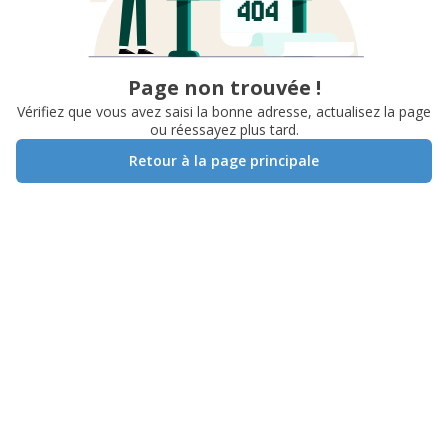
Page non trouvée !
Vérifiez que vous avez saisi la bonne adresse, actualisez la page
ou réessayez plus tard.