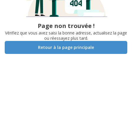
Page non trouvée !
Vérifiez que vous avez saisi la bonne adresse, actualisez la page
ou réessayez plus tard.