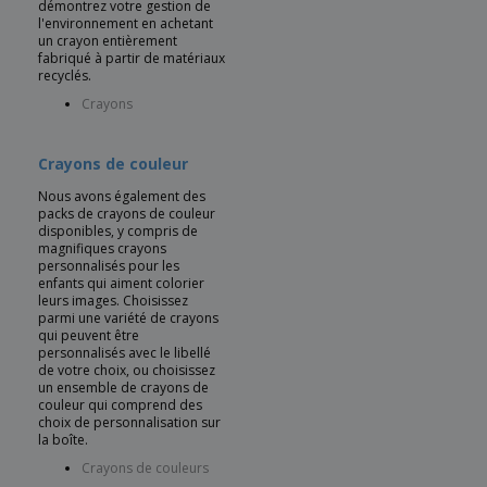
démontrez votre gestion de
l'environnement en achetant
un crayon entièrement
fabriqué à partir de matériaux
recyclés.
Crayons
Crayons de couleur
Nous avons également des
packs de crayons de couleur
disponibles, y compris de
magnifiques crayons
personnalisés pour les
enfants qui aiment colorier
leurs images. Choisissez
parmi une variété de crayons
qui peuvent être
personnalisés avec le libellé
de votre choix, ou choisissez
un ensemble de crayons de
couleur qui comprend des
choix de personnalisation sur
la boîte.
Crayons de couleurs