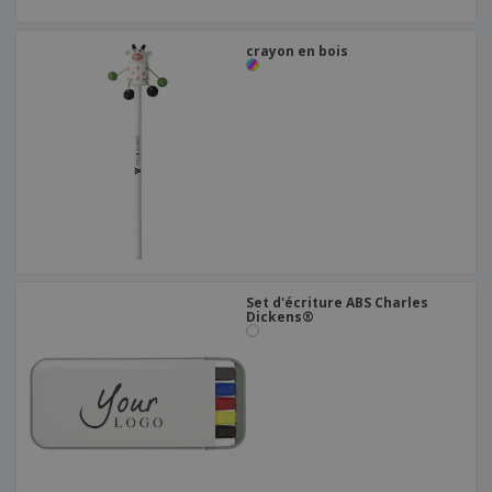
crayon en bois
Set d'écriture ABS Charles
Dickens®