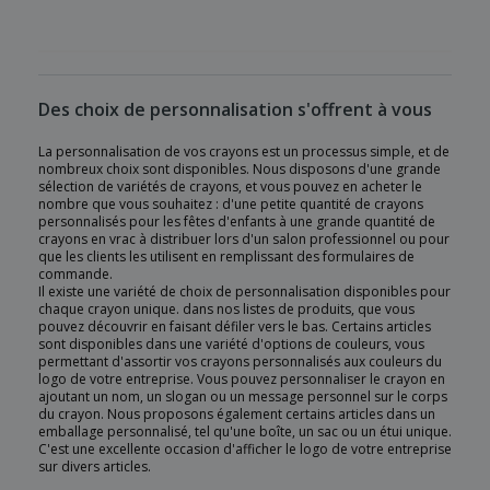
Des choix de personnalisation s'offrent à vous
La personnalisation de vos crayons est un processus simple, et de
nombreux choix sont disponibles. Nous disposons d'une grande
sélection de variétés de crayons, et vous pouvez en acheter le
nombre que vous souhaitez : d'une petite quantité de crayons
personnalisés pour les fêtes d'enfants à une grande quantité de
crayons en vrac à distribuer lors d'un salon professionnel ou pour
que les clients les utilisent en remplissant des formulaires de
commande.
Il existe une variété de choix de personnalisation disponibles pour
chaque crayon unique. dans nos listes de produits, que vous
pouvez découvrir en faisant défiler vers le bas. Certains articles
sont disponibles dans une variété d'options de couleurs, vous
permettant d'assortir vos crayons personnalisés aux couleurs du
logo de votre entreprise. Vous pouvez personnaliser le crayon en
ajoutant un nom, un slogan ou un message personnel sur le corps
du crayon. Nous proposons également certains articles dans un
emballage personnalisé, tel qu'une boîte, un sac ou un étui unique.
C'est une excellente occasion d'afficher le logo de votre entreprise
sur divers articles.