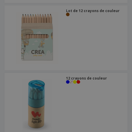
Lot de 12 crayons de couleur
12 crayons de couleur