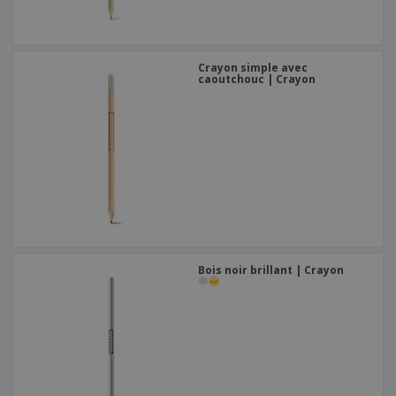
Crayon simple avec
caoutchouc | Crayon
Bois noir brillant | Crayon