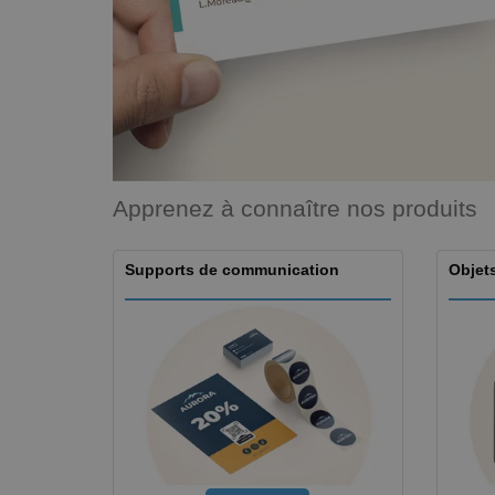
Magnets
Bâches
Apprenez à connaître nos produits
Supports de communication
Objets