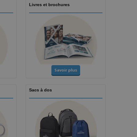
Livres et brochures
Savoir plus
Sacs à dos