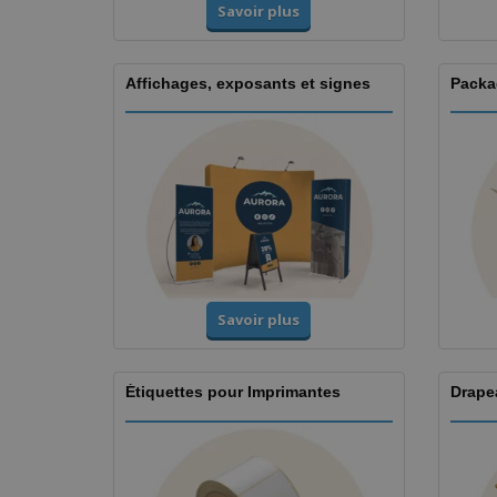
Savoir plus
Affichages, exposants et signes
Packa
Savoir plus
Étiquettes pour Imprimantes
Drape