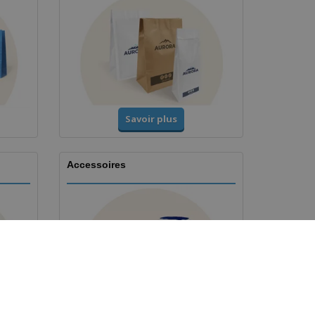
Savoir plus
Accessoires